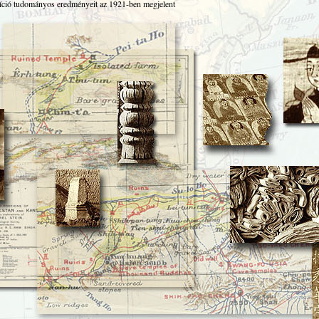
íció tudományos eredményeit az 1921-ben megjelent